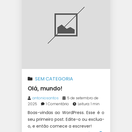
SEM CATEGORIA
Olá, mundo!
antoniosantos
5 de setembro de
2025
1 Comentário
Leitura: 1 min
Boas-vindas ao WordPress. Esse é o
seu primeiro post. Edite-o ou exclua-
o, e então comece a escrever!